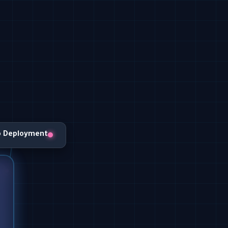
o Deployment