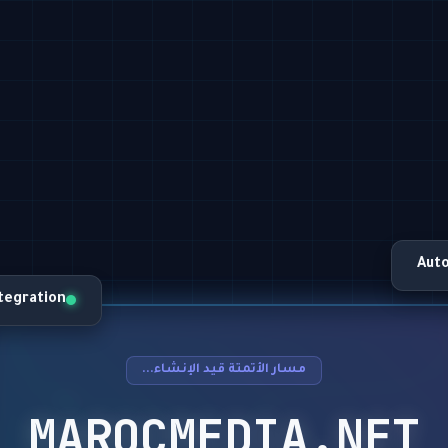
Aut
ntegration
مسار الأتمتة قيد الإنشاء...
MAROCMEDIA.NET