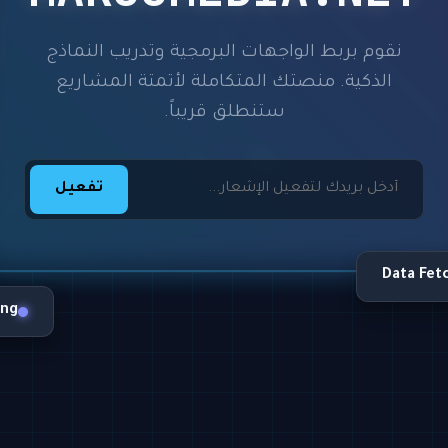
نقوم بربط الواجهات البرمجية وتدريب النماذج
الذكية. منصتك المتكاملة لأتمتة المشاريع
ستنطلق قريباً.
تفعيل
Data Fet
ing