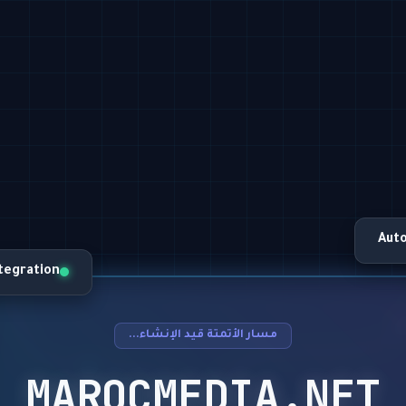
Aut
ntegration
مسار الأتمتة قيد الإنشاء...
MAROCMEDIA.NET