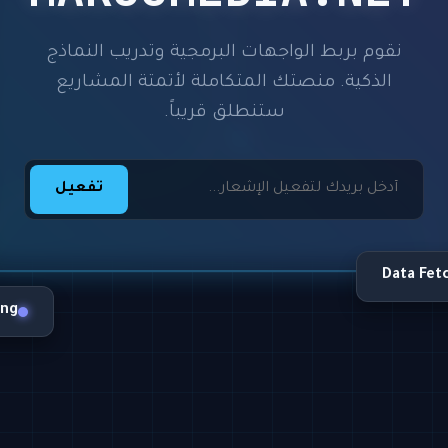
نقوم بربط الواجهات البرمجية وتدريب النماذج
الذكية. منصتك المتكاملة لأتمتة المشاريع
ستنطلق قريباً.
تفعيل
Data Fet
ing