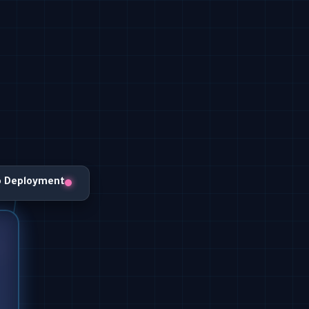
o Deployment