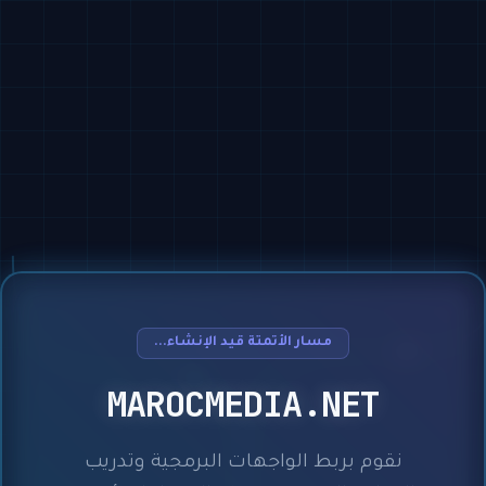
مسار الأتمتة قيد الإنشاء...
MAROCMEDIA.NET
نقوم بربط الواجهات البرمجية وتدريب