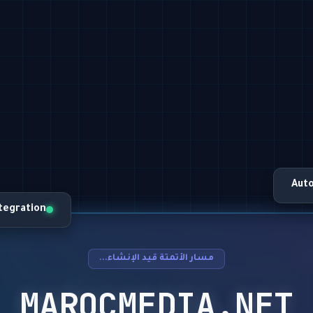
Aut
ntegration
مسار الأتمتة قيد الإنشاء...
MAROCMEDIA.NET