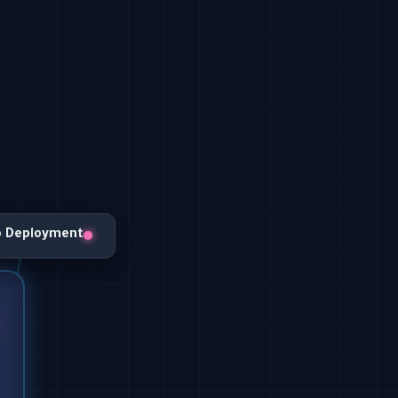
o Deployment