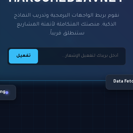
نقوم بربط الواجهات البرمجية وتدريب النماذج
الذكية. منصتك المتكاملة لأتمتة المشاريع
ستنطلق قريباً.
تفعيل
Data Fet
ing