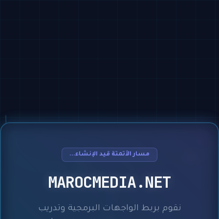
مسار الأتمتة قيد الإنشاء...
MAROCMEDIA.NET
نقوم بربط الواجهات البرمجية وتدريب