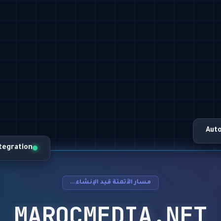
Aut
ntegration
مسار الأتمتة قيد الإنشاء...
MAROCMEDIA.NET