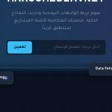
نقوم بربط الواجهات البرمجية وتدريب النماذج
الذكية. منصتك المتكاملة لأتمتة المشاريع
ستنطلق قريباً.
تفعيل
Data Fet
ing