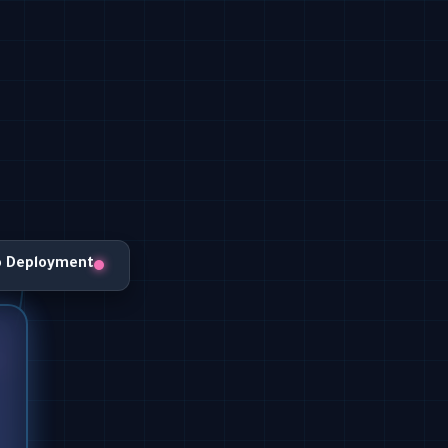
o Deployment