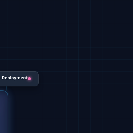
o Deployment