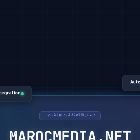
Aut
ntegration
مسار الأتمتة قيد الإنشاء...
MAROCMEDIA.NET