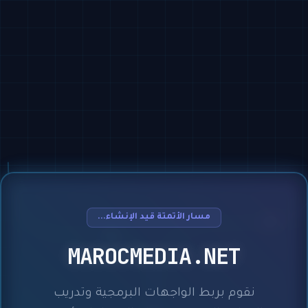
مسار الأتمتة قيد الإنشاء...
MAROCMEDIA.NET
نقوم بربط الواجهات البرمجية وتدريب