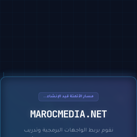
مسار الأتمتة قيد الإنشاء...
MAROCMEDIA.NET
نقوم بربط الواجهات البرمجية وتدريب