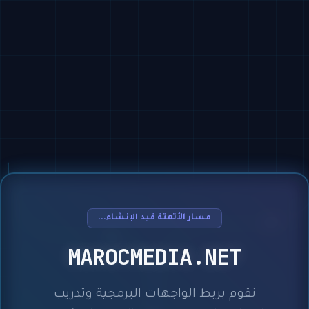
مسار الأتمتة قيد الإنشاء...
MAROCMEDIA.NET
نقوم بربط الواجهات البرمجية وتدريب