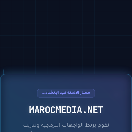
مسار الأتمتة قيد الإنشاء...
MAROCMEDIA.NET
نقوم بربط الواجهات البرمجية وتدريب