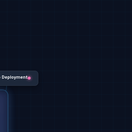
o Deployment