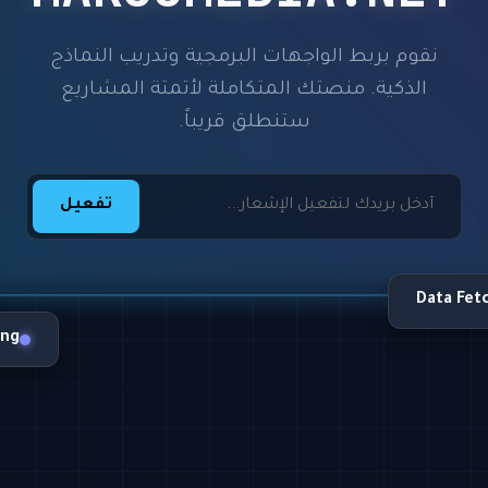
نقوم بربط الواجهات البرمجية وتدريب النماذج
الذكية. منصتك المتكاملة لأتمتة المشاريع
ستنطلق قريباً.
تفعيل
Data Fet
ing