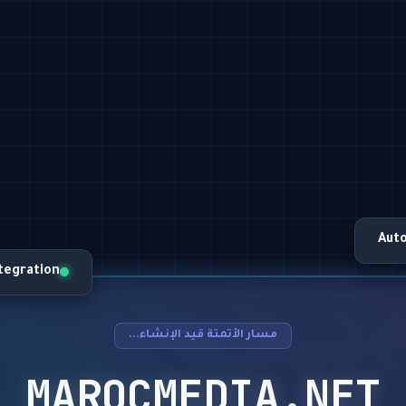
Aut
ntegration
مسار الأتمتة قيد الإنشاء...
MAROCMEDIA.NET