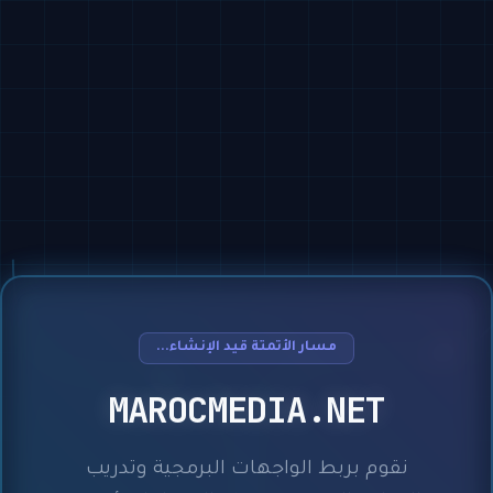
مسار الأتمتة قيد الإنشاء...
MAROCMEDIA.NET
نقوم بربط الواجهات البرمجية وتدريب