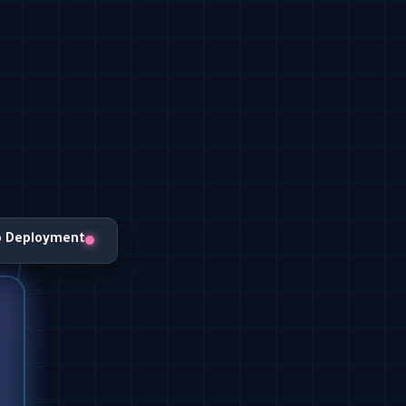
o Deployment