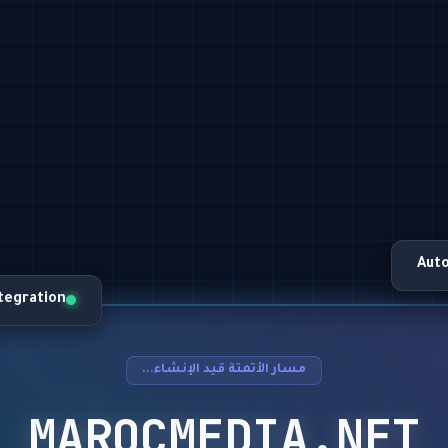
Aut
ntegration
مسار الأتمتة قيد الإنشاء...
MAROCMEDIA.NET