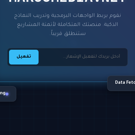
نقوم بربط الواجهات البرمجية وتدريب النماذج
الذكية. منصتك المتكاملة لأتمتة المشاريع
ستنطلق قريباً.
تفعيل
Data Fet
ing