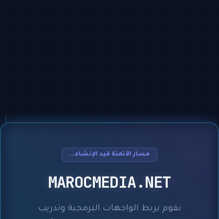
مسار الأتمتة قيد الإنشاء...
MAROCMEDIA.NET
نقوم بربط الواجهات البرمجية وتدريب