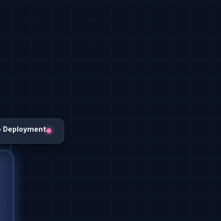
o Deployment