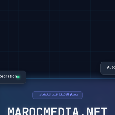
Aut
ntegration
مسار الأتمتة قيد الإنشاء...
MAROCMEDIA.NET