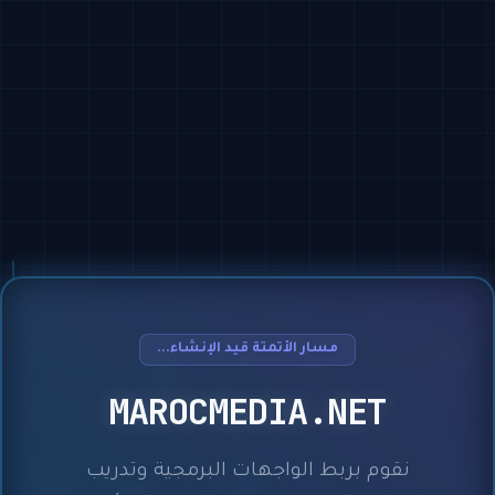
مسار الأتمتة قيد الإنشاء...
MAROCMEDIA.NET
نقوم بربط الواجهات البرمجية وتدريب