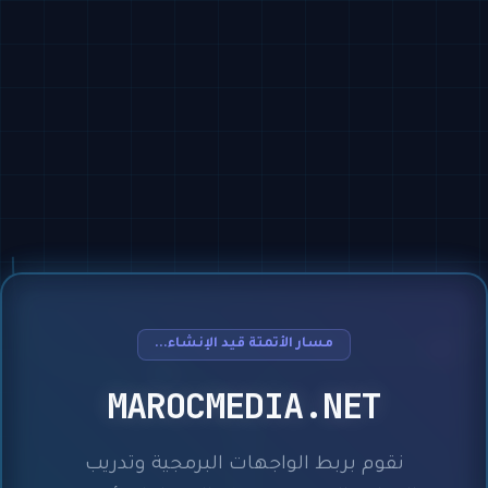
مسار الأتمتة قيد الإنشاء...
MAROCMEDIA.NET
نقوم بربط الواجهات البرمجية وتدريب