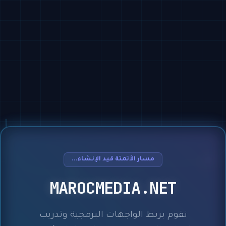
مسار الأتمتة قيد الإنشاء...
MAROCMEDIA.NET
نقوم بربط الواجهات البرمجية وتدريب