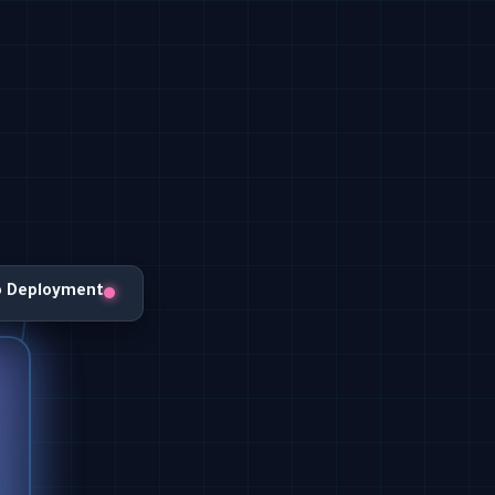
o Deployment