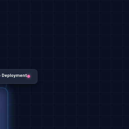
o Deployment