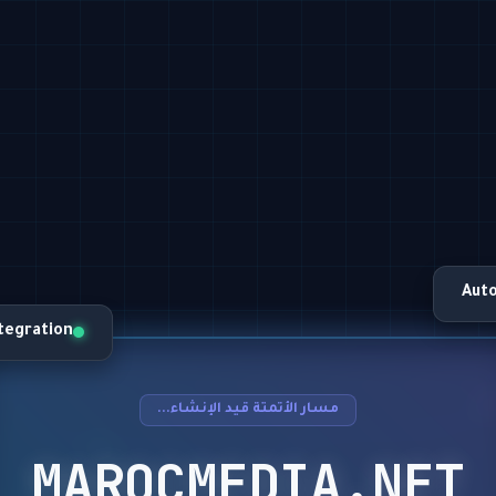
Aut
ntegration
مسار الأتمتة قيد الإنشاء...
MAROCMEDIA.NET