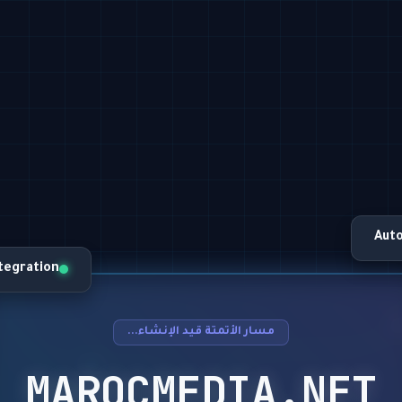
Aut
ntegration
مسار الأتمتة قيد الإنشاء...
MAROCMEDIA.NET