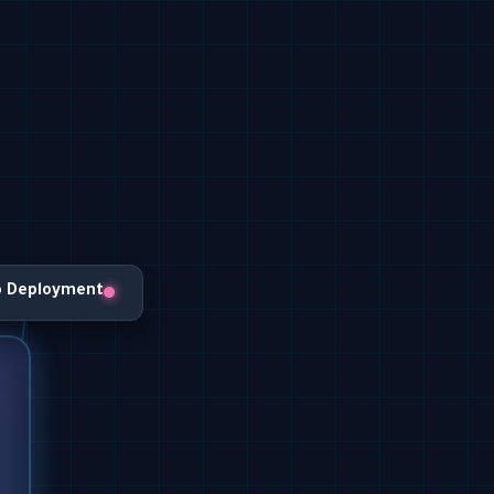
o Deployment