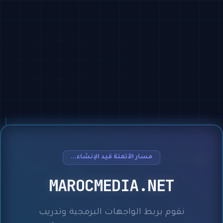
مسار الأتمتة قيد الإنشاء...
MAROCMEDIA.NET
نقوم بربط الواجهات البرمجية وتدريب