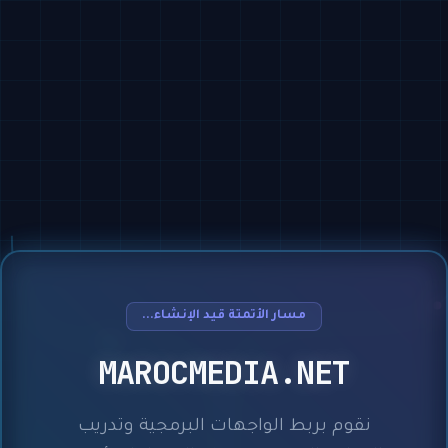
مسار الأتمتة قيد الإنشاء...
MAROCMEDIA.NET
نقوم بربط الواجهات البرمجية وتدريب