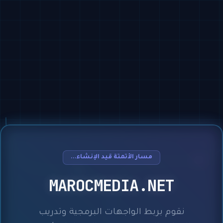
مسار الأتمتة قيد الإنشاء...
MAROCMEDIA.NET
نقوم بربط الواجهات البرمجية وتدريب