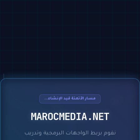
مسار الأتمتة قيد الإنشاء...
MAROCMEDIA.NET
نقوم بربط الواجهات البرمجية وتدريب