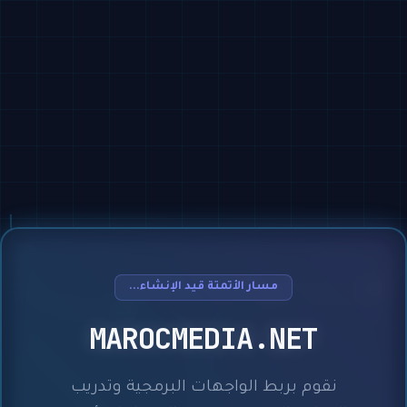
مسار الأتمتة قيد الإنشاء...
MAROCMEDIA.NET
نقوم بربط الواجهات البرمجية وتدريب