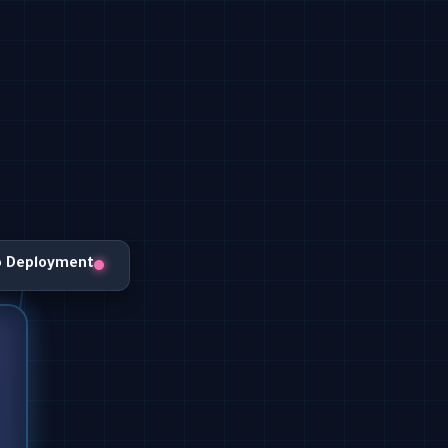
o Deployment