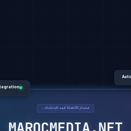
Aut
ntegration
مسار الأتمتة قيد الإنشاء...
MAROCMEDIA.NET