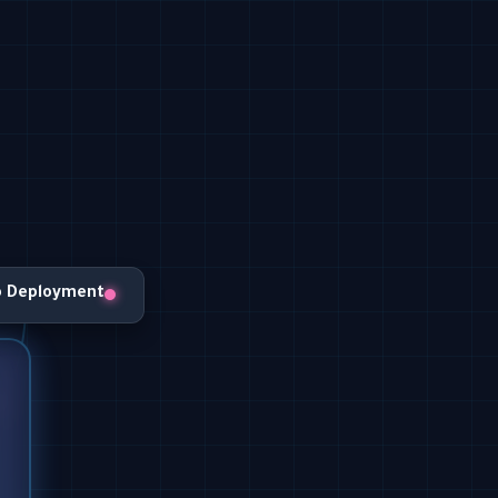
o Deployment