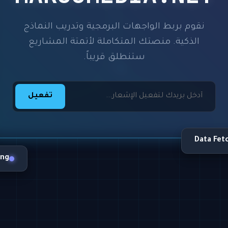
نقوم بربط الواجهات البرمجية وتدريب النماذج
الذكية. منصتك المتكاملة لأتمتة المشاريع
ستنطلق قريباً.
تفعيل
Data Fet
ing