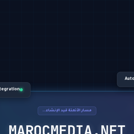
Aut
ntegration
مسار الأتمتة قيد الإنشاء...
MAROCMEDIA.NET