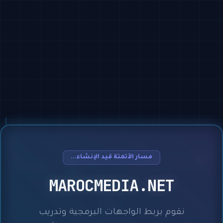
مسار الأتمتة قيد الإنشاء...
MAROCMEDIA.NET
نقوم بربط الواجهات البرمجية وتدريب