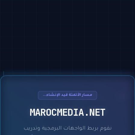
مسار الأتمتة قيد الإنشاء...
MAROCMEDIA.NET
نقوم بربط الواجهات البرمجية وتدريب