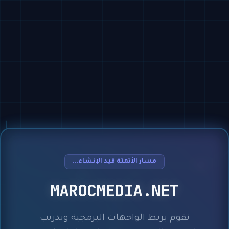
مسار الأتمتة قيد الإنشاء...
MAROCMEDIA.NET
نقوم بربط الواجهات البرمجية وتدريب