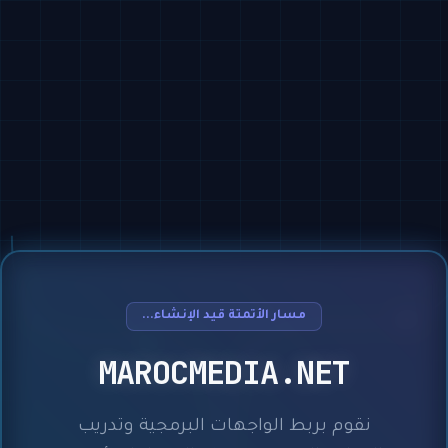
مسار الأتمتة قيد الإنشاء...
MAROCMEDIA.NET
نقوم بربط الواجهات البرمجية وتدريب