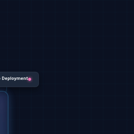
o Deployment