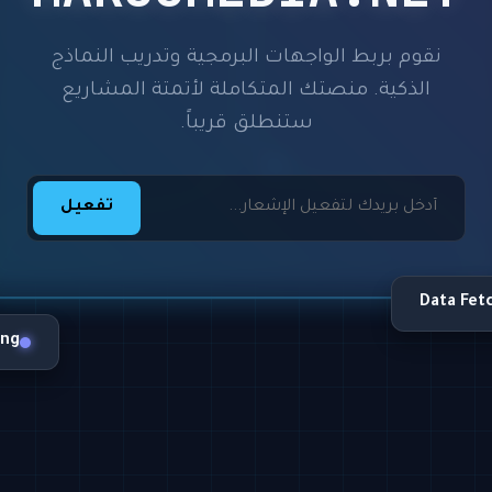
نقوم بربط الواجهات البرمجية وتدريب النماذج
الذكية. منصتك المتكاملة لأتمتة المشاريع
ستنطلق قريباً.
تفعيل
Data Fet
ing