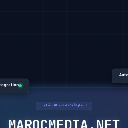
Aut
ntegration
مسار الأتمتة قيد الإنشاء...
MAROCMEDIA.NET