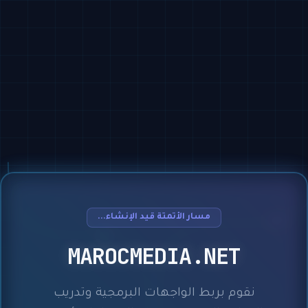
مسار الأتمتة قيد الإنشاء...
MAROCMEDIA.NET
نقوم بربط الواجهات البرمجية وتدريب