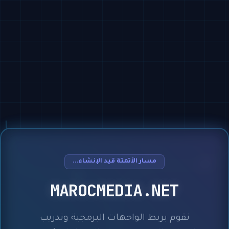
مسار الأتمتة قيد الإنشاء...
MAROCMEDIA.NET
نقوم بربط الواجهات البرمجية وتدريب