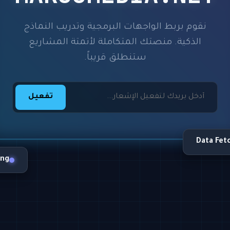
نقوم بربط الواجهات البرمجية وتدريب النماذج
الذكية. منصتك المتكاملة لأتمتة المشاريع
ستنطلق قريباً.
تفعيل
Data Fet
ing