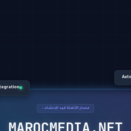
Aut
ntegration
مسار الأتمتة قيد الإنشاء...
MAROCMEDIA.NET