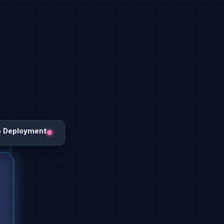
o Deployment