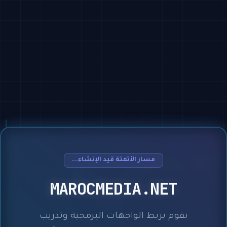
مسار الأتمتة قيد الإنشاء...
MAROCMEDIA.NET
نقوم بربط الواجهات البرمجية وتدريب