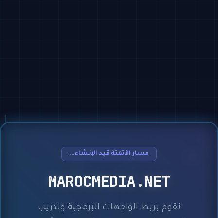
مسار الأتمتة قيد الإنشاء...
MAROCMEDIA.NET
نقوم بربط الواجهات البرمجية وتدريب