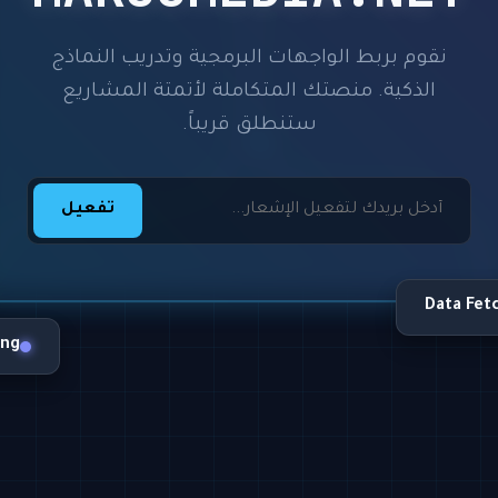
نقوم بربط الواجهات البرمجية وتدريب النماذج
الذكية. منصتك المتكاملة لأتمتة المشاريع
ستنطلق قريباً.
تفعيل
Data Fet
ing