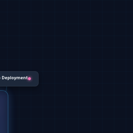
o Deployment