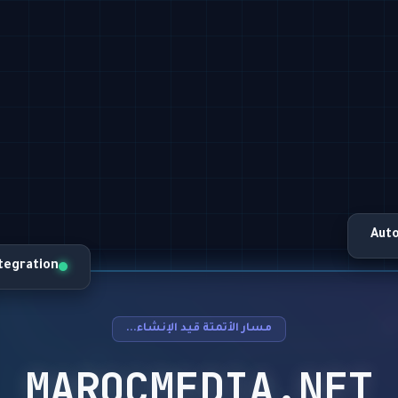
Aut
ntegration
مسار الأتمتة قيد الإنشاء...
MAROCMEDIA.NET